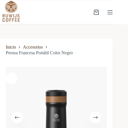
Inicio
Accesorios
Prensa Francesa Portátil Color Negro