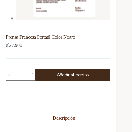
Prensa Francesa Portátil Color Negro
₡
27,900
Añadir al carrito
Descripción