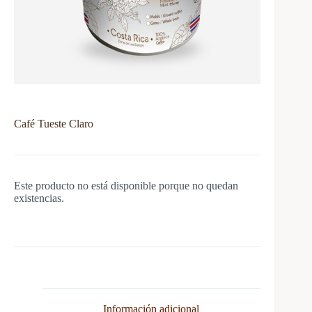
Café Tueste Claro
Este producto no está disponible porque no quedan
existencias.
Información adicional