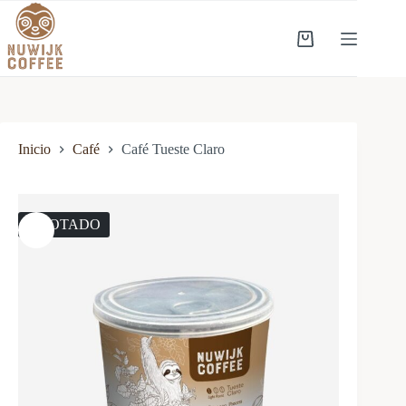
Inicio
Café
Café Tueste Claro
AGOTADO